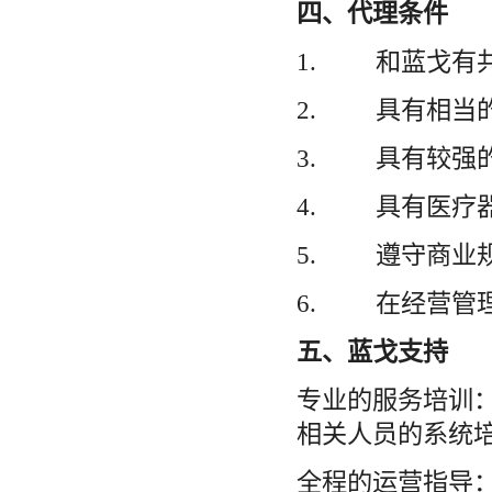
四、代理条件
1. 和蓝戈有
2. 具有相当
3. 具有较强
4. 具有医疗
5. 遵守商业
6. 在经营管
五、蓝戈支持
专业的服务培训
相关人员的系统
全程的运营指导