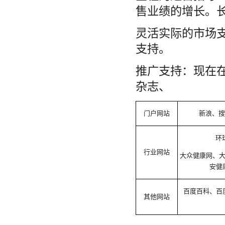
售业绩的增长。
灵活实际的市场
支持。
推广支持：现在
杂志、
门户网站
新浪、搜
环
行业网站
大众健康网、
安健
百度百科、百
其他网站