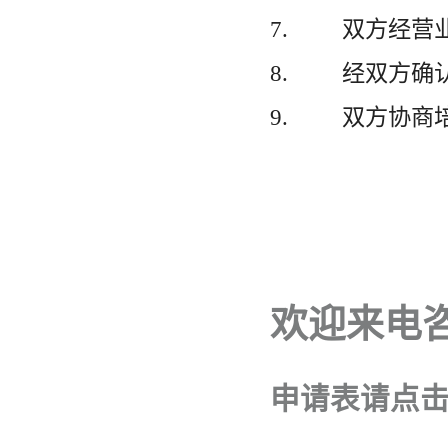
7. 双方经营
8. 经双方确
9. 双方协商
欢迎来电
申请表请点