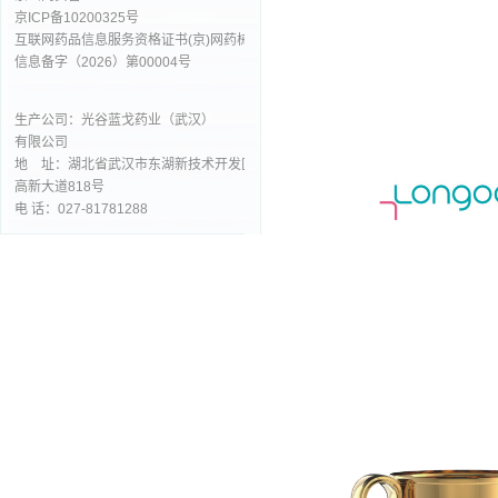
京ICP备10200325号
互联网药品信息服务资格证书(京)网药械
信息备字（2026）第00004号
生产公司：光谷蓝戈药业（武汉）
有限公司
地 址：湖北省武汉市东湖新技术开发区
高新大道818号
电 话：027-81781288