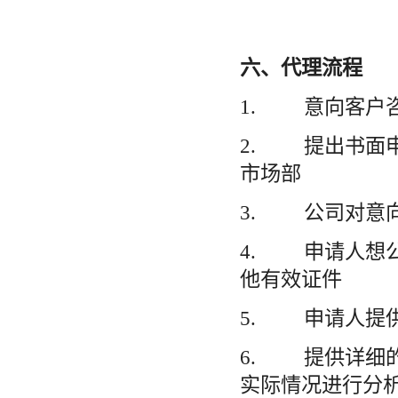
六、代理流程
1. 意向客户
2. 提出书面
市场部
3. 公司对意
4. 申请人想
他有效证件
5. 申请人提
6. 提供详细
实际情况进行分