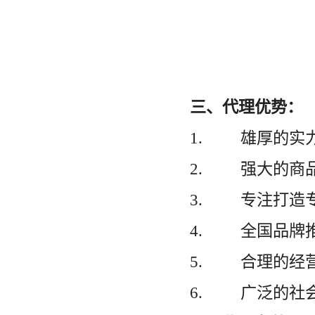
三、代理优势：
1. 雄厚的实
2. 强大的商
3. 专注打造
4. 全国品牌
5. 合理的经
6. 广泛的社